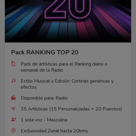
Pack RANKING TOP 20
Pack de artísticas para el Ranking diario o
semanal de la Radio
Estilo Musical y Edición: Cortinas genéricas y
efectos
Disponible para: Radio
35 Artísticas (15 Personalizadas + 20 Puestos)
1 sola voz - Masculina
Exclusividad Zonal hasta 20kms.