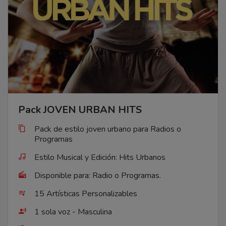
Pack JOVEN URBAN HITS
Pack de estilo joven urbano para Radios o
Programas
Estilo Musical y Edición: Hits Urbanos
Disponible para: Radio o Programas.
15 Artísticas Personalizables
1 sola voz - Masculina