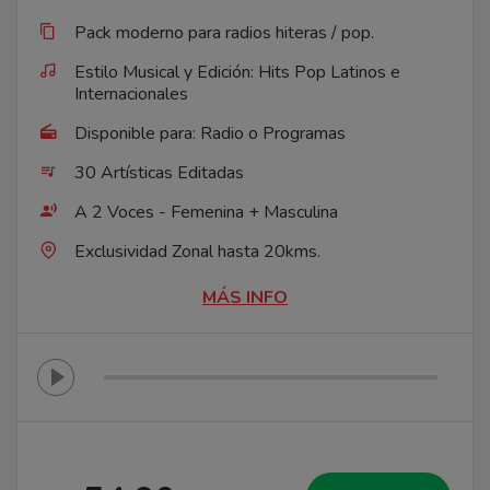
Pack moderno para radios hiteras / pop.
Estilo Musical y Edición: Hits Pop Latinos e
Internacionales
Disponible para: Radio o Programas
30 Artísticas Editadas
A 2 Voces - Femenina + Masculina
Exclusividad Zonal hasta 20kms.
MÁS INFO