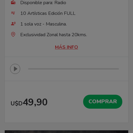
Disponible para: Radio
10 Artísticas Edición FULL
1 sola voz - Masculina.
Exclusividad Zonal hasta 20kms.
MÁS INFO
49,90
COMPRAR
U$D