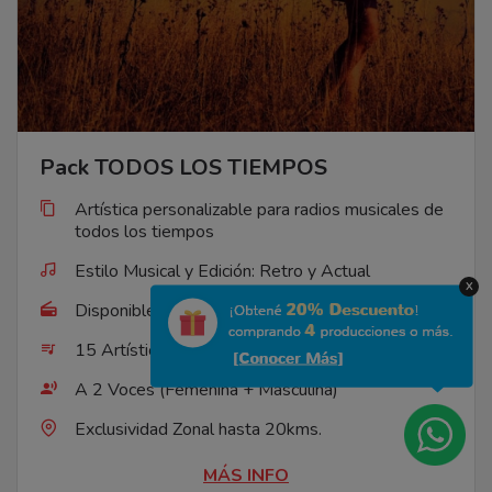
Pack TODOS LOS TIEMPOS
Artística personalizable para radios musicales de
todos los tiempos
Estilo Musical y Edición: Retro y Actual
X
Disponible para: Radio
15 Artísticas Personalizables
A 2 Voces (Femenina + Masculina)
Exclusividad Zonal hasta 20kms.
MÁS INFO