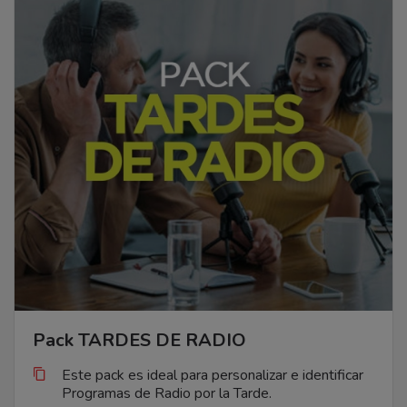
Pack TARDES DE RADIO
Este pack es ideal para personalizar e identificar
Programas de Radio por la Tarde.