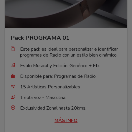
Pack PROGRAMA 01
Este pack es ideal para personalizar e identificar
programas de Radio con un estilo bien dinámico.
Estilo Musical y Edición: Genérico + Efx.
Disponible para: Programas de Radio.
15 Artísticas Personalizables
1 sola voz - Masculina.
Exclusividad Zonal hasta 20kms.
MÁS INFO