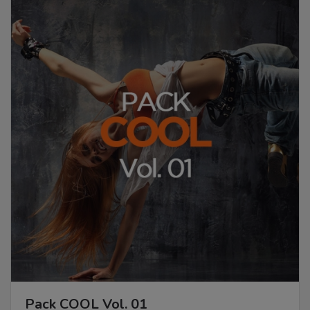
Pack COOL Vol. 01