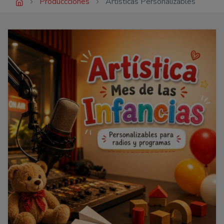
Produccciones
Artísticas Personalizables