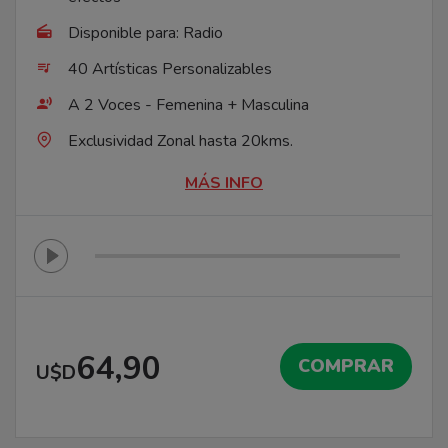
Disponible para: Radio
40 Artísticas Personalizables
A 2 Voces - Femenina + Masculina
Exclusividad Zonal hasta 20kms.
MÁS INFO
64,90
COMPRAR
U$D