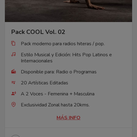
Pack COOL Vol. 02
Pack moderno para radios hiteras / pop.
Estilo Musical y Edición: Hits Pop Latinos e
Internacionales
Disponible para: Radio o Programas
20 Artísticas Editadas
A 2 Voces - Femenina + Masculina
Exclusividad Zonal hasta 20kms.
MÁS INFO