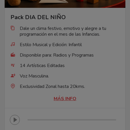
Pack DIA DEL NIÑO
Dale un clima festivo, emotivo y alegre a tu
programación en el mes de las Infancias.
Estilo Musical y Edición: Infantil
Disponible para: Radios y Programas
14 Artísticas Editadas
Voz Masculina.
Exclusividad Zonal hasta 20kms.
MÁS INFO