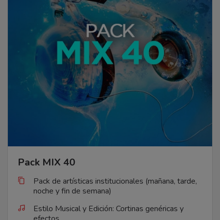
Pack MIX 40
Pack de artísticas institucionales (mañana, tarde,
noche y fin de semana)
Estilo Musical y Edición: Cortinas genéricas y
efectos