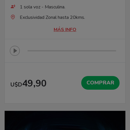
1 sola voz - Masculina.
Exclusividad Zonal hasta 20kms.
MÁS INFO
49,90
COMPRAR
U$D