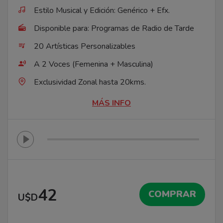
Estilo Musical y Edición: Genérico + Efx.
Disponible para: Programas de Radio de Tarde
20 Artísticas Personalizables
A 2 Voces (Femenina + Masculina)
Exclusividad Zonal hasta 20kms.
MÁS INFO
42
COMPRAR
U$D