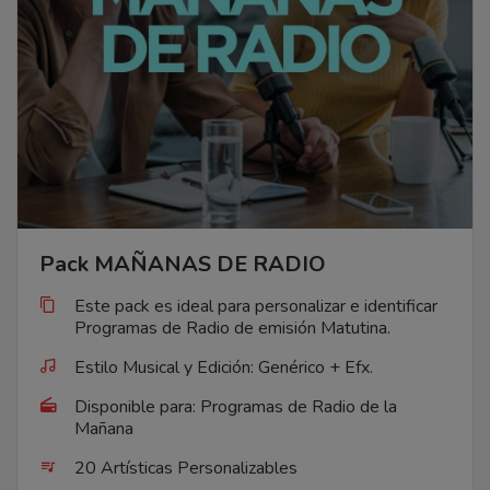
Pack MAÑANAS DE RADIO
Este pack es ideal para personalizar e identificar
Programas de Radio de emisión Matutina.
Estilo Musical y Edición: Genérico + Efx.
Disponible para: Programas de Radio de la
Mañana
20 Artísticas Personalizables