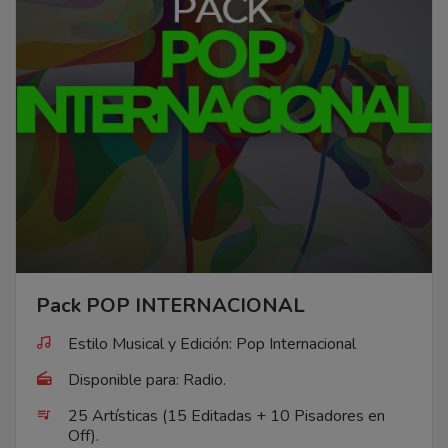
Pack POP INTERNACIONAL
Estilo Musical y Edición: Pop Internacional
Disponible para: Radio.
25 Artísticas (15 Editadas + 10 Pisadores en
Off).