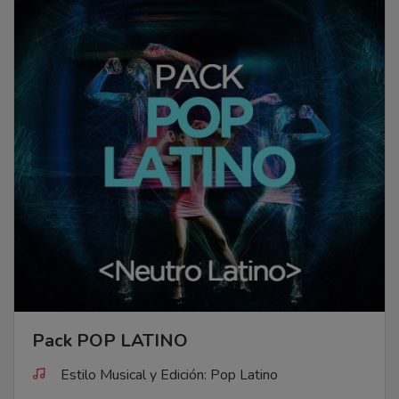
Pack POP LATINO
Estilo Musical y Edición: Pop Latino