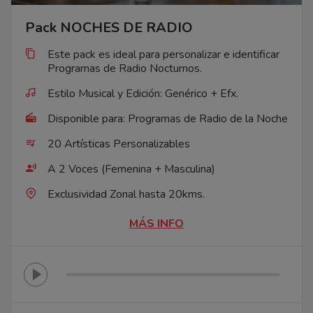
Pack NOCHES DE RADIO
Este pack es ideal para personalizar e identificar
Programas de Radio Nocturnos.
Estilo Musical y Edición: Genérico + Efx.
Disponible para: Programas de Radio de la Noche
20 Artísticas Personalizables
A 2 Voces (Femenina + Masculina)
Exclusividad Zonal hasta 20kms.
MÁS INFO