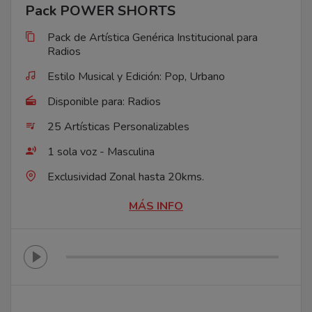
Pack POWER SHORTS
Pack de Artística Genérica Institucional para
Radios
Estilo Musical y Edición: Pop, Urbano
Disponible para: Radios
25 Artísticas Personalizables
1 sola voz - Masculina
Exclusividad Zonal hasta 20kms.
MÁS INFO