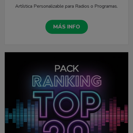
Artística Personalizable para Radios o Programas.
MÁS INFO