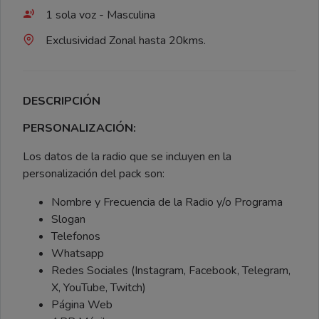
1 sola voz - Masculina
Exclusividad Zonal hasta 20kms.
DESCRIPCIÓN
PERSONALIZACIÓN:
Los datos de la radio que se incluyen en la
personalización del pack son:
Nombre y Frecuencia de la Radio y/o Programa
Slogan
Telefonos
Whatsapp
Redes Sociales (Instagram, Facebook, Telegram,
X, YouTube, Twitch)
Página Web