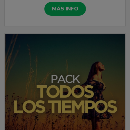
MÁS INFO