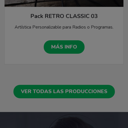
Pack RETRO CLASSIC 03
Artística Personalizable para Radios o Programas.
MÁS INFO
VER TODAS LAS PRODUCCIONES