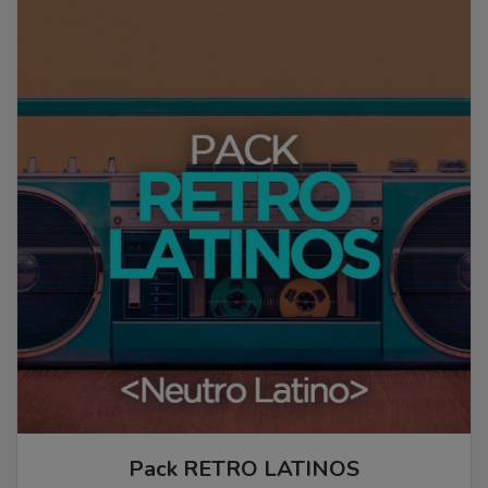
Pack RETRO LATINOS