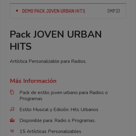
(
MP3
)
DEMO PACK JOVEN URBAN HITS
Pack JOVEN URBAN
HITS
Artística Personalizable para Radios.
Más Información
Pack de estilo joven urbano para Radios o
Programas
Estilo Musical y Edición: Hits Urbanos
Disponible para: Radio o Programas.
15 Artísticas Personalizables