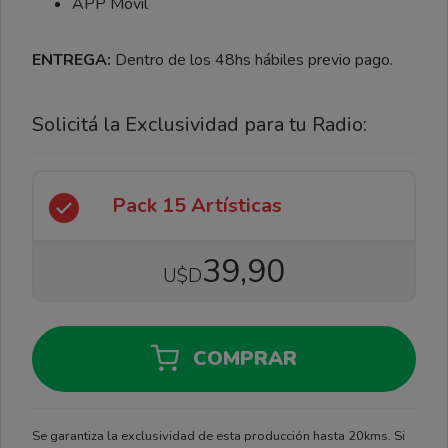
APP Móvil
ENTREGA:
Dentro de los 48hs hábiles previo pago.
Solicitá la Exclusividad para tu Radio:
Pack 15 Artísticas
39,90
U$D
COMPRAR
Se garantiza la exclusividad de esta producción hasta 20kms. Si