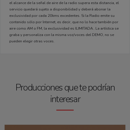
el alcance de la señal de aire de la radio supera esta distancia, el
servicio quedará sujeto a disponibilidad y deberá abonar la
exclusividad por cada 20kms excedentes. Si la Radio emite su
contenido sólo por Internet, es decir, que no lo hace también por
aire como AM o FM, la exclusividad es ILIMITADA.. La artística se
graba y personaliza con la misma voz/voces del DEMO, no se
pueden elegir otras voces.
Producciones que te podrían
interesar