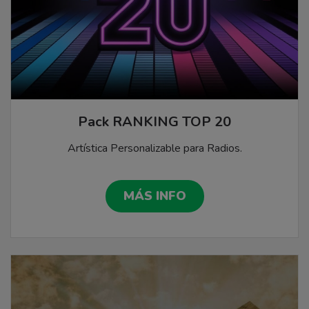
Pack RANKING TOP 20
Artística Personalizable para Radios.
MÁS INFO