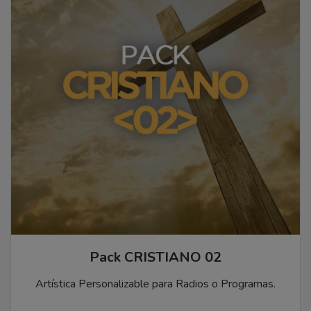
Pack CRISTIANO 02
Artística Personalizable para Radios o Programas.