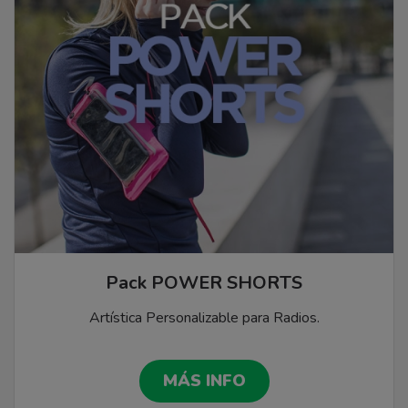
Pack POWER SHORTS
Artística Personalizable para Radios.
MÁS INFO