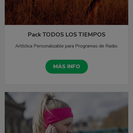
Pack TODOS LOS TIEMPOS
Artística Personalizable para Programas de Radio.
MÁS INFO