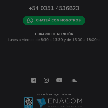
+54 0351 4536823
CHATEÁ CON NOSOTROS
HORARIO DE ATENCIÓN
Lunes a Viernes de 8:30 a 13:30 y de 15:00 a 18:00hs
Productora registrada en: