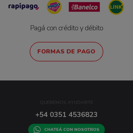
Pagá con crédito y débito
FORMAS DE PAGO
QUEREMOS AYUDARTE
+54 0351 4536823
CHATEÁ CON NOSOTROS