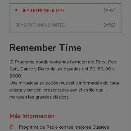
(
MP3
)
DEMO REMEMBER TIME
(
MP3
)
DEMO PNT ANUNCIANTES
Remember Time
El Programa donde revivimos lo mejor del Rock, Pop,
Soft, Dance y Disco de las décadas del 70, 80, 90 y
2000.
Una minuciosa selección musical e información de cada
artista y canción, presentadas con el estilo que
merecen los grandes clásicos.
Más Información
Programa de Radio con los mejores Clásicos