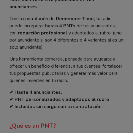
anunciantes.
Con la contratación de
Remember Time,
tu radio
puede incorporar
hasta 4 PNTs
de tus anunciantes
con
redacción profesional
y adaptados al rubro. (uno
por anunciante si son 4 diferentes o 4 variantes si es un
solo anunciante)
Una herramienta comercial pensada para ayudarte a
ofrecer un beneficio diferencial a tus clientes, fortalecer
tus propuestas publicitarias y generar más valor para
quienes invierten en tu radio.
✔ Hasta 4 anunciantes.
✔ PNT personalizados y adaptados al rubro
✔ Incluidos sin cargo con tu contratación.
¿Qué es un PNT?