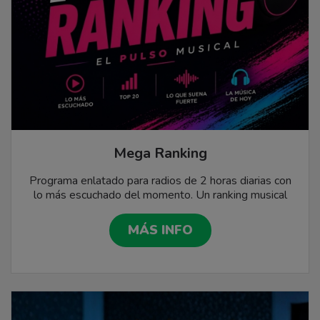
Mega Ranking
Programa enlatado para radios de 2 horas diarias con
lo más escuchado del momento. Un ranking musical
actualizado, dinámico y listo para salir al aire.
MÁS INFO