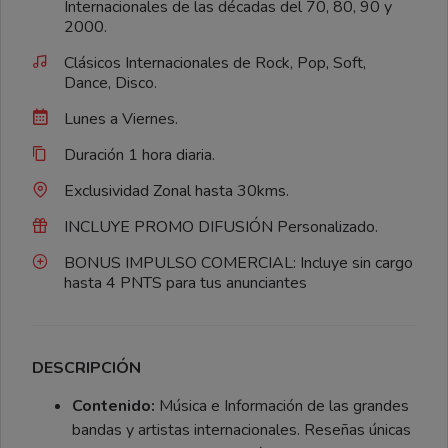
Internacionales de las décadas del 70, 80, 90 y
2000.
Clásicos Internacionales de Rock, Pop, Soft,
Dance, Disco.
Lunes a Viernes.
Duración 1 hora diaria.
Exclusividad Zonal hasta 30kms.
INCLUYE PROMO DIFUSIÓN Personalizado.
BONUS IMPULSO COMERCIAL: Incluye sin cargo
hasta 4 PNTS para tus anunciantes
DESCRIPCIÓN
Contenido:
Música e Información de las grandes
bandas y artistas internacionales. Reseñas únicas