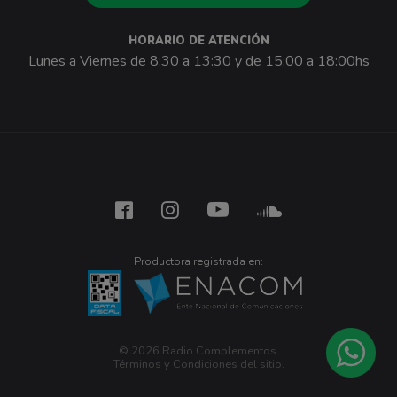
HORARIO DE ATENCIÓN
Lunes a Viernes de 8:30 a 13:30 y de 15:00 a 18:00hs
Productora registrada en:
© 2026 Radio Complementos.
Términos y Condiciones del sitio
.