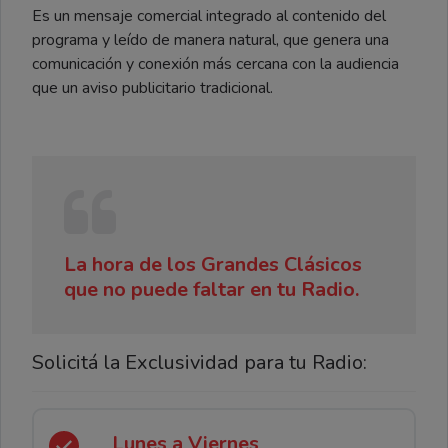
Es un mensaje comercial integrado al contenido del
programa y leído de manera natural, que genera una
comunicación y conexión más cercana con la audiencia
que un aviso publicitario tradicional.
La hora de los Grandes Clásicos
que no puede faltar en tu Radio.
Solicitá la Exclusividad para tu Radio:
Lunes a Viernes