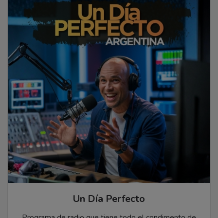
Un Día Perfecto
Programa de radio que tiene todo el condimento de