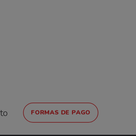
ito
FORMAS DE PAGO