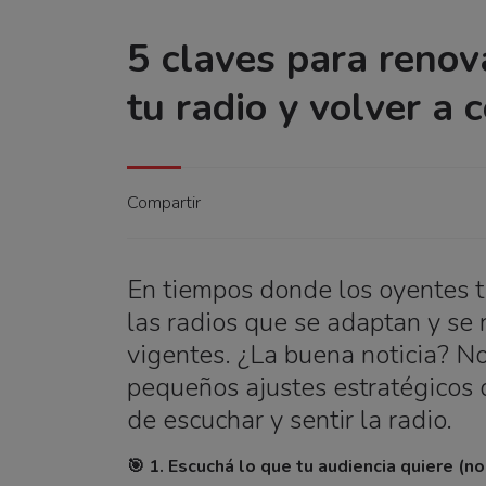
5 claves para renov
tu radio y volver a 
Compartir
En tiempos donde los oyentes t
las radios que se adaptan y se 
vigentes. ¿La buena noticia? No
pequeños ajustes estratégicos 
de escuchar y sentir la radio.
🎯 1. Escuchá lo que tu audiencia quiere (n