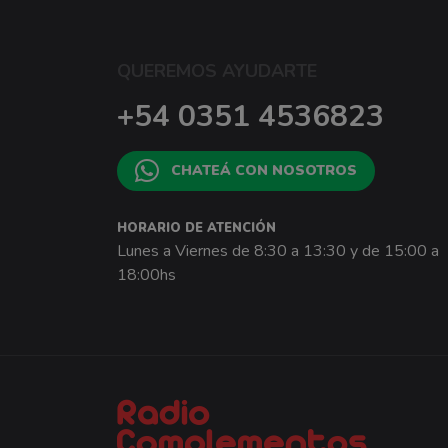
QUEREMOS AYUDARTE
+54 0351 4536823
CHATEÁ CON NOSOTROS
HORARIO DE ATENCIÓN
Lunes a Viernes de 8:30 a 13:30 y de 15:00 a
18:00hs