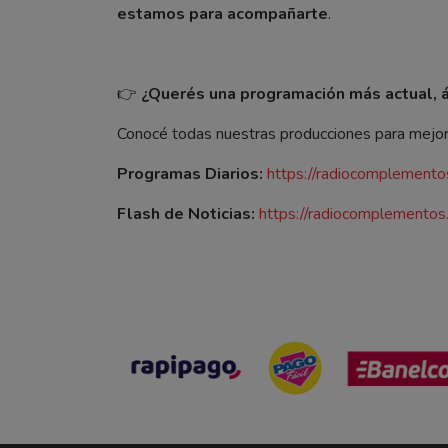
estamos para acompañarte
.
👉
¿Querés una programación más actual, ág
Conocé todas nuestras producciones para mejora
Programas Diarios:
https://radiocomplemento
Flash de Noticias:
https://radiocomplementos.