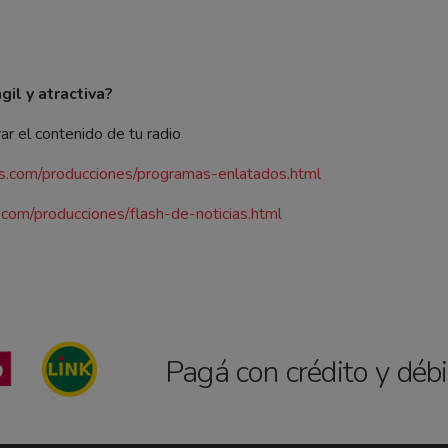
il y atractiva?
r el contenido de tu radio
s.com/producciones/programas-enlatados.html
com/producciones/flash-de-noticias.html
Pagá con crédito y déb